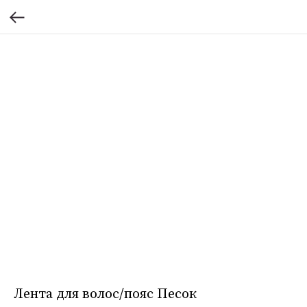
Лента для волос/пояс Песок