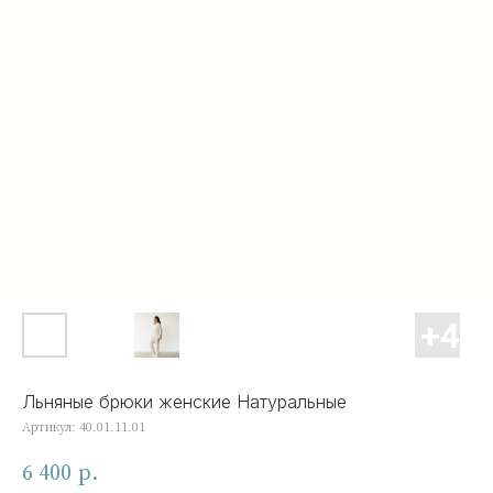
Льняные брюки женские Натуральные
Артикул:
40.01.11.01
6 400
р.