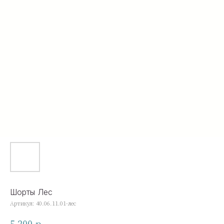
Шорты Лес
Артикул:
40.06.11.01-лес