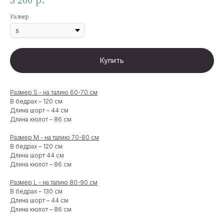
5 200
р.
Размер
Купить
Размер S - на талию 60-70 см
В бедрах – 120 см
Длина шорт – 44 см
Длина кюлот – 86 см
Размер М - на талию 70-80 см
В бедрах – 120 см
Длина шорт 44 см
Длина кюлот – 86 см
Размер L - на талию 80-90 см
В бедрах – 130 см
Длина шорт – 44 см
Длина кюлот – 86 см