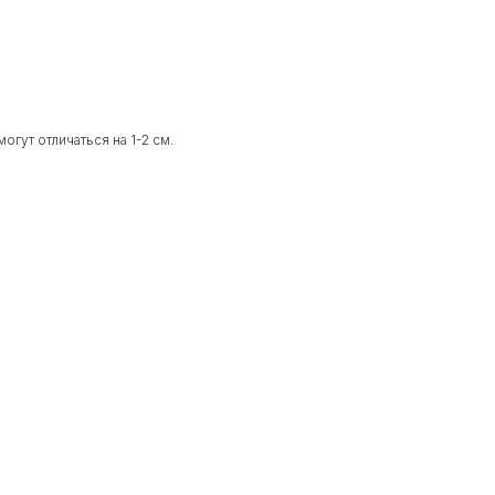
гут отличаться на 1-2 см.