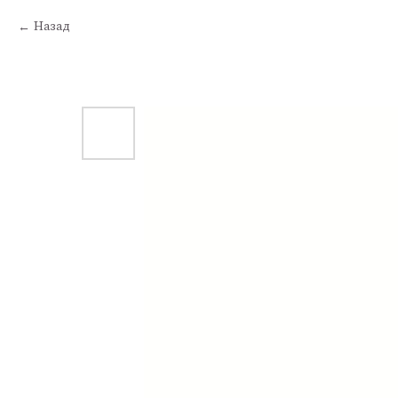
Назад