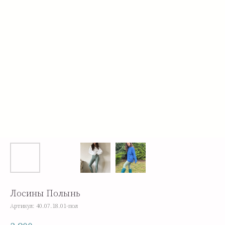
Лосины Полынь
Артикул:
40.07.18.01-пол