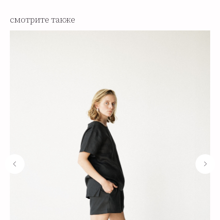
смотрите также