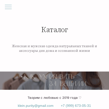
Каталог
Женская и мужская одежда натуральных тканей и
аксессуары для дома и осознанной жизни
Творим с любовью с 2019 года ♡
klein.purity@gmail.com
+7 (999) 673-05-31