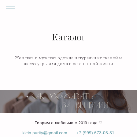
Каталог
Женская и мужская одежда натуральных тканей и
аксессуары для дома и осознанной жизни
Творим с любовью с 2019 года ♡
klein.purity@gmail.com
+7 (999) 673-05-31