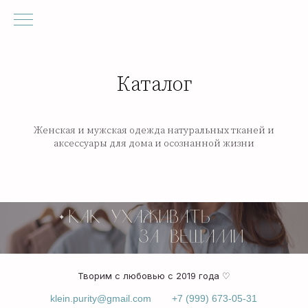
Каталог
Женская и мужская одежда натуральных тканей и
аксессуары для дома и осознанной жизни
Творим с любовью с 2019 года ♡
klein.purity@gmail.com
+7 (999) 673-05-31